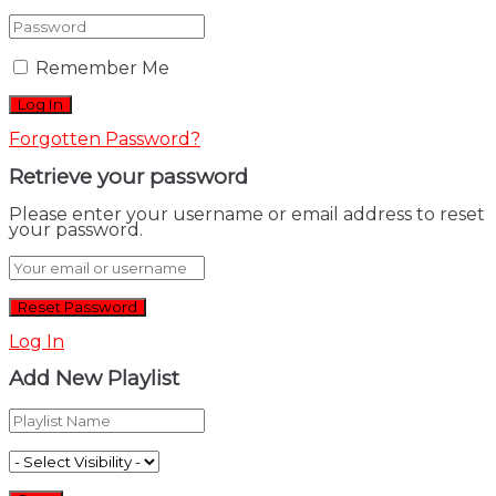
Remember Me
Forgotten Password?
Retrieve your password
Please enter your username or email address to reset
your password.
Log In
Add New Playlist