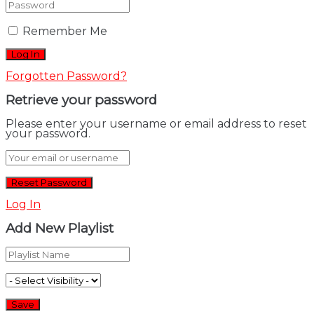
Remember Me
Forgotten Password?
Retrieve your password
Please enter your username or email address to reset
your password.
Log In
Add New Playlist