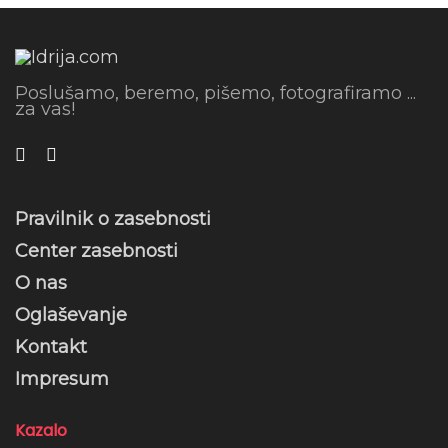
Poslušamo, beremo, pišemo, fotografiramo ...
za vas!
Pravilnik o zasebnosti
Center zasebnosti
O nas
Oglaševanje
Kontakt
Impresum
Kazalo