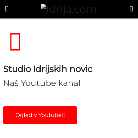
Studio Idrijskih novic
Naš Youtube kanal
Ogled v Youtube