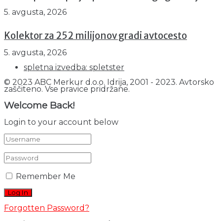
5. avgusta, 2026
Kolektor za 252 milijonov gradi avtocesto
5. avgusta, 2026
spletna izvedba: spletster
© 2023 ABC Merkur d.o.o. Idrija, 2001 - 2023. Avtorsko
zaščiteno. Vse pravice pridržane.
Welcome Back!
Login to your account below
Remember Me
Forgotten Password?