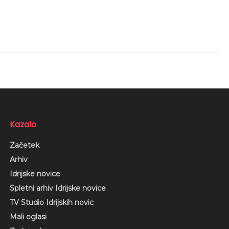
Kazalo
Začetek
Arhiv
Idrijske novice
Spletni arhiv Idrijske novice
TV Studio Idrijskih novic
Mali oglasi