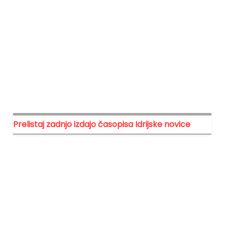
Prelistaj zadnjo izdajo časopisa Idrijske novice