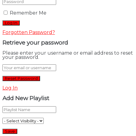
Remember Me
Forgotten Password?
Retrieve your password
Please enter your username or email address to reset
your password.
Log In
Add New Playlist