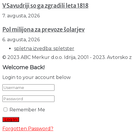
V Savudriji so ga zgradili leta 1818
7. avgusta, 2026
Pol milijona za prevoze šolarjev
6. avgusta, 2026
spletna izvedba: spletster
© 2023 ABC Merkur d.o.o. Idrija, 2001 - 2023. Avtorsko z
Welcome Back!
Login to your account below
Remember Me
Forgotten Password?