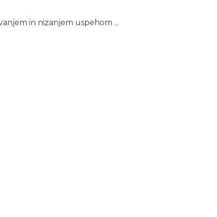
ovanjem in nizanjem uspehom ...