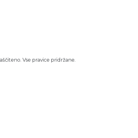
aščiteno. Vse pravice pridržane.