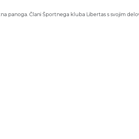
rtna panoga. Člani Športnega kluba Libertas s svojim del