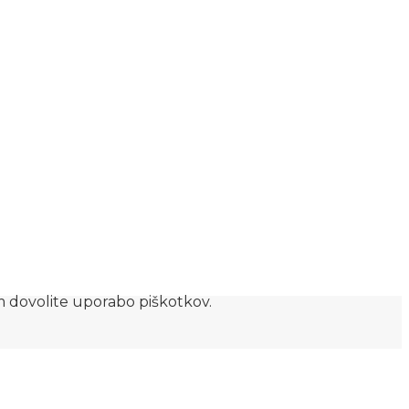
am dovolite uporabo piškotkov.