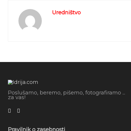
Uredništvo
Poslušamo, beremo, pišemo, fotografiramo ...
za vas!
Pravilnik o zasebnosti