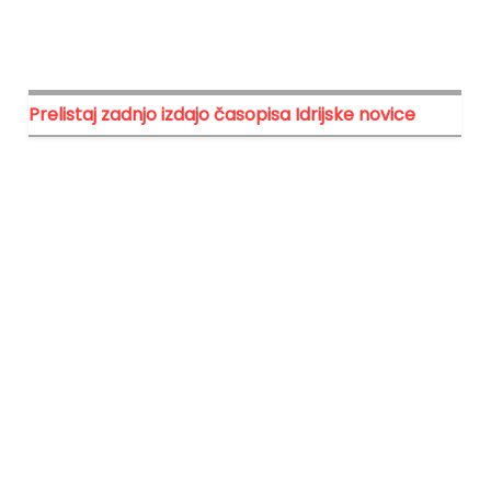
Prelistaj zadnjo izdajo časopisa Idrijske novice