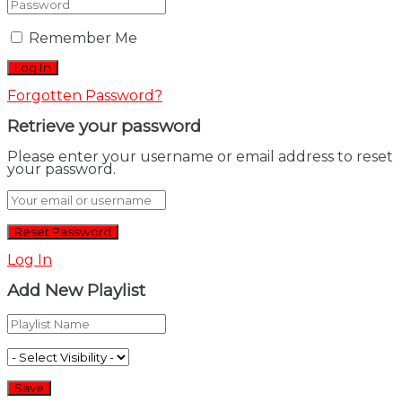
Remember Me
Forgotten Password?
Retrieve your password
Please enter your username or email address to reset
your password.
Log In
Add New Playlist