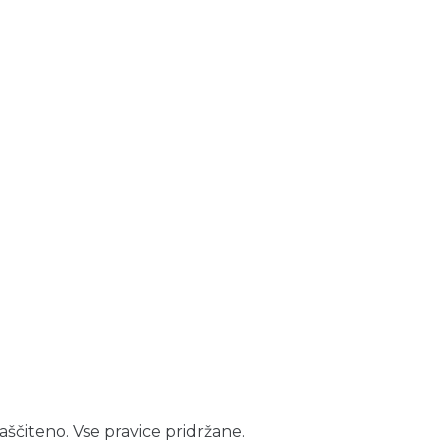
aščiteno. Vse pravice pridržane.