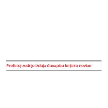
Prelistaj zadnjo izdajo časopisa Idrijske novice