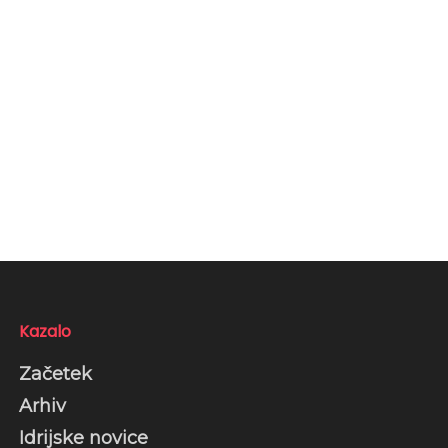
Kazalo
Začetek
Arhiv
Idrijske novice