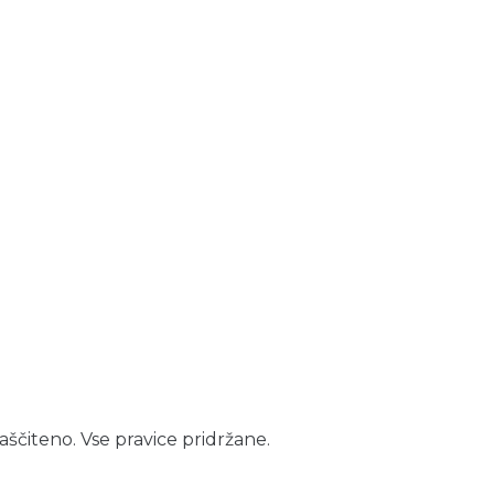
aščiteno. Vse pravice pridržane.