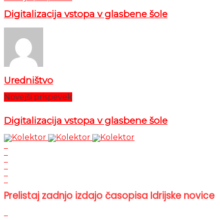
Digitalizacija vstopa v glasbene šole
Uredništvo
Novejši prispevek
Digitalizacija vstopa v glasbene šole
Prelistaj zadnjo izdajo časopisa Idrijske novice