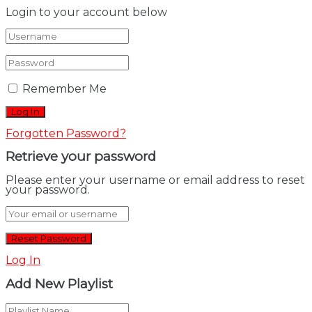
Login to your account below
Remember Me
Forgotten Password?
Retrieve your password
Please enter your username or email address to reset
your password.
Log In
Add New Playlist