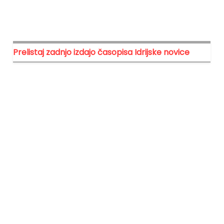
Prelistaj zadnjo izdajo časopisa Idrijske novice