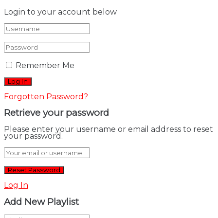
Login to your account below
Remember Me
Forgotten Password?
Retrieve your password
Please enter your username or email address to reset
your password.
Log In
Add New Playlist