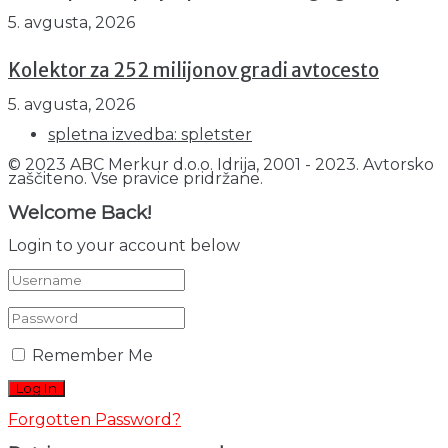
5. avgusta, 2026
Kolektor za 252 milijonov gradi avtocesto
5. avgusta, 2026
spletna izvedba: spletster
© 2023 ABC Merkur d.o.o. Idrija, 2001 - 2023. Avtorsko
zaščiteno. Vse pravice pridržane.
Welcome Back!
Login to your account below
Remember Me
Forgotten Password?