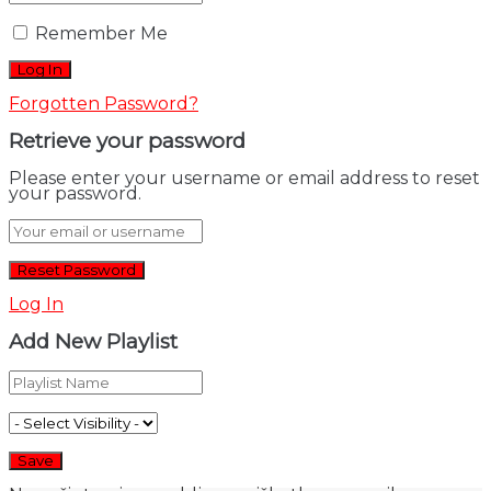
Remember Me
Forgotten Password?
Retrieve your password
Please enter your username or email address to reset
your password.
Log In
Add New Playlist