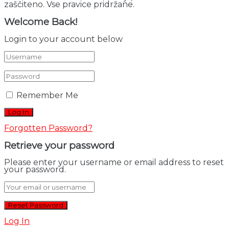
zaščiteno. Vse pravice pridržane.
Welcome Back!
Login to your account below
Remember Me
Forgotten Password?
Retrieve your password
Please enter your username or email address to reset
your password.
Log In