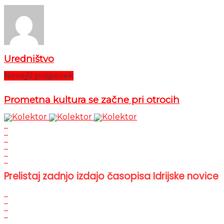
Uredništvo
Novejši prispevek
Prometna kultura se začne pri otrocih
Prelistaj zadnjo izdajo časopisa Idrijske novice