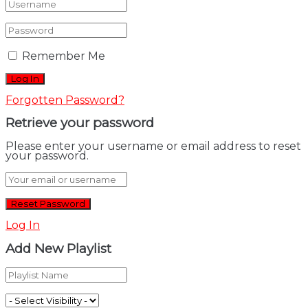
Remember Me
Forgotten Password?
Retrieve your password
Please enter your username or email address to reset
your password.
Log In
Add New Playlist