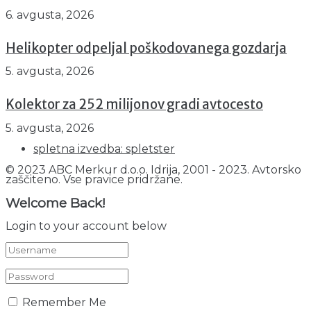
6. avgusta, 2026
Helikopter odpeljal poškodovanega gozdarja
5. avgusta, 2026
Kolektor za 252 milijonov gradi avtocesto
5. avgusta, 2026
spletna izvedba: spletster
© 2023 ABC Merkur d.o.o. Idrija, 2001 - 2023. Avtorsko
zaščiteno. Vse pravice pridržane.
Welcome Back!
Login to your account below
Remember Me