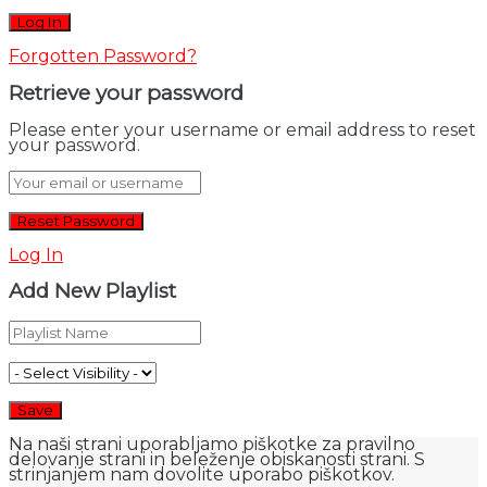
Forgotten Password?
Retrieve your password
Please enter your username or email address to reset
your password.
Log In
Add New Playlist
Na naši strani uporabljamo piškotke za pravilno
delovanje strani in beleženje obiskanosti strani. S
strinjanjem nam dovolite uporabo piškotkov.