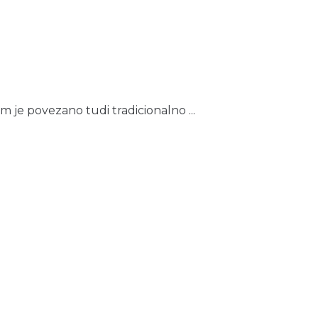
m je povezano tudi tradicionalno ...