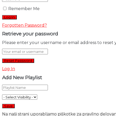
Remember Me
Forgotten Password?
Retrieve your password
Please enter your username or email address to reset 
Log In
Add New Playlist
Na naši strani uporabljamo piškotke za pravilno delovanj