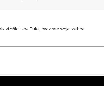
obliki piškotkov. Tukaj nadzirate svoje osebne