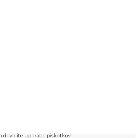
am dovolite uporabo piškotkov.