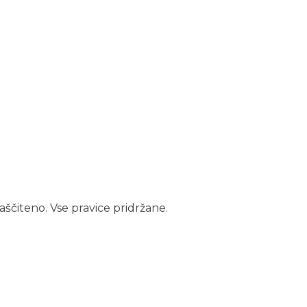
aščiteno. Vse pravice pridržane.