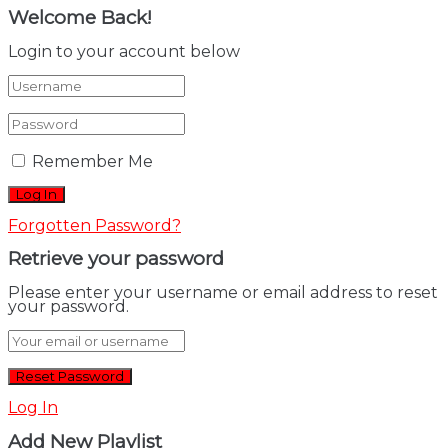
Welcome Back!
Login to your account below
Remember Me
Forgotten Password?
Retrieve your password
Please enter your username or email address to reset
your password.
Log In
Add New Playlist