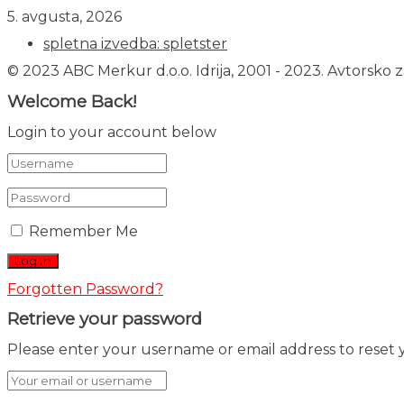
5. avgusta, 2026
spletna izvedba: spletster
© 2023 ABC Merkur d.o.o. Idrija, 2001 - 2023. Avtorsko z
Welcome Back!
Login to your account below
Remember Me
Forgotten Password?
Retrieve your password
Please enter your username or email address to reset 