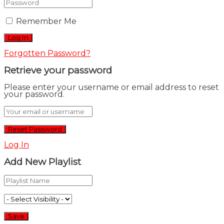
Remember Me
Forgotten Password?
Retrieve your password
Please enter your username or email address to reset
your password.
Log In
Add New Playlist