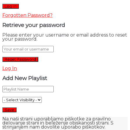
Forgotten Password?
Retrieve your password
Please enter your username or email address to reset
your password.
Log In
Add New Playlist
Na naši strani uporabljamo piškotke za pravilno
delovanje strani in beleženje obiskanosti strani. S
strinjanjem nam dovolite uporabo piškotkov.