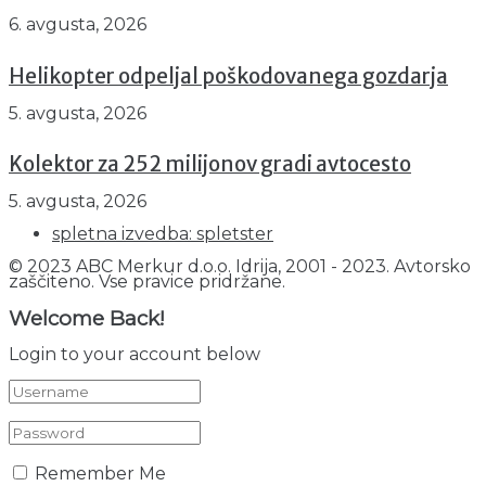
6. avgusta, 2026
Helikopter odpeljal poškodovanega gozdarja
5. avgusta, 2026
Kolektor za 252 milijonov gradi avtocesto
5. avgusta, 2026
spletna izvedba: spletster
© 2023 ABC Merkur d.o.o. Idrija, 2001 - 2023. Avtorsko
zaščiteno. Vse pravice pridržane.
Welcome Back!
Login to your account below
Remember Me