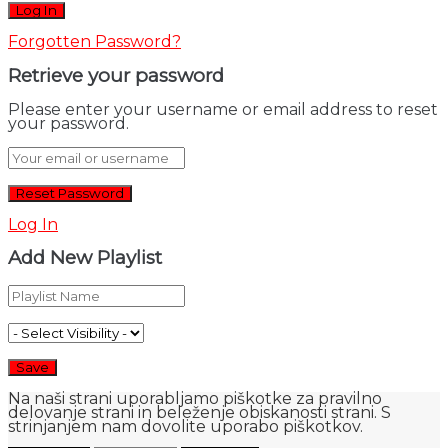
Forgotten Password?
Retrieve your password
Please enter your username or email address to reset
your password.
Log In
Add New Playlist
Na naši strani uporabljamo piškotke za pravilno
delovanje strani in beleženje obiskanosti strani. S
strinjanjem nam dovolite uporabo piškotkov.