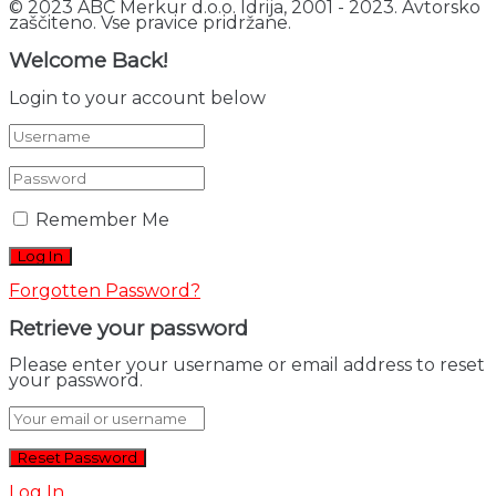
© 2023 ABC Merkur d.o.o. Idrija, 2001 - 2023. Avtorsko
zaščiteno. Vse pravice pridržane.
Welcome Back!
Login to your account below
Remember Me
Forgotten Password?
Retrieve your password
Please enter your username or email address to reset
your password.
Log In