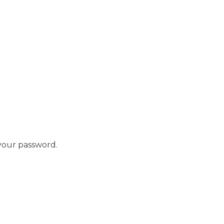
your password.