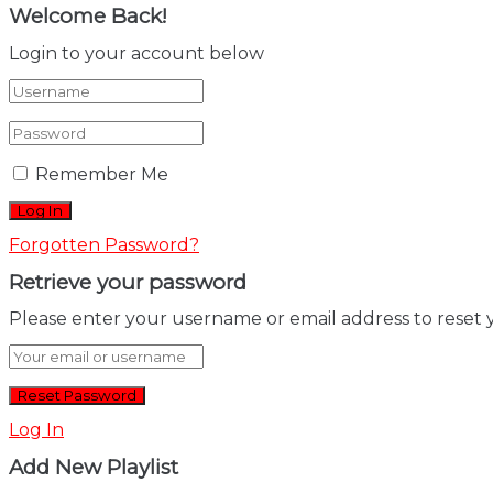
Welcome Back!
Login to your account below
Remember Me
Forgotten Password?
Retrieve your password
Please enter your username or email address to reset 
Log In
Add New Playlist