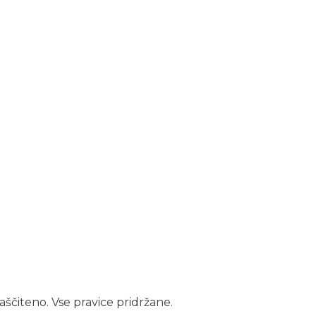
aščiteno. Vse pravice pridržane.