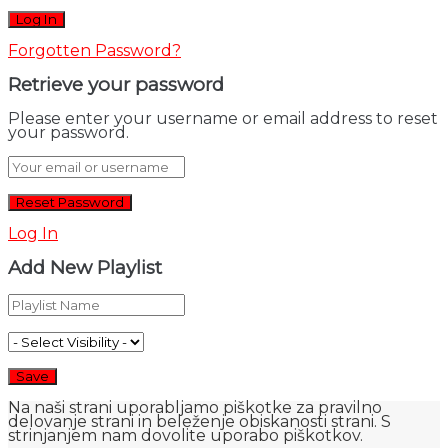
Forgotten Password?
Retrieve your password
Please enter your username or email address to reset
your password.
Log In
Add New Playlist
Na naši strani uporabljamo piškotke za pravilno
delovanje strani in beleženje obiskanosti strani. S
strinjanjem nam dovolite uporabo piškotkov.