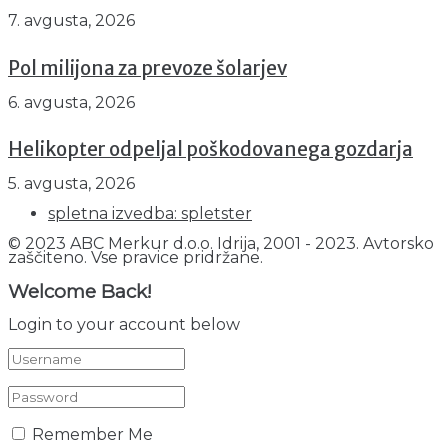
7. avgusta, 2026
Pol milijona za prevoze šolarjev
6. avgusta, 2026
Helikopter odpeljal poškodovanega gozdarja
5. avgusta, 2026
spletna izvedba: spletster
© 2023 ABC Merkur d.o.o. Idrija, 2001 - 2023. Avtorsko
zaščiteno. Vse pravice pridržane.
Welcome Back!
Login to your account below
Remember Me