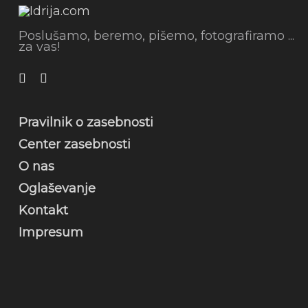
Poslušamo, beremo, pišemo, fotografiramo ...
za vas!
Pravilnik o zasebnosti
Center zasebnosti
O nas
Oglaševanje
Kontakt
Impresum