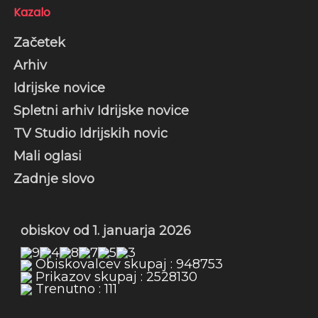
Kazalo
Začetek
Arhiv
Idrijske novice
Spletni arhiv Idrijske novice
TV Studio Idrijskih novic
Mali oglasi
Zadnje slovo
obiskov od 1. januarja 2026
Obiskovalcev skupaj : 948753
Prikazov skupaj : 2528130
Trenutno : 111