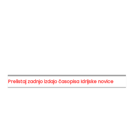
Prelistaj zadnjo izdajo časopisa Idrijske novice