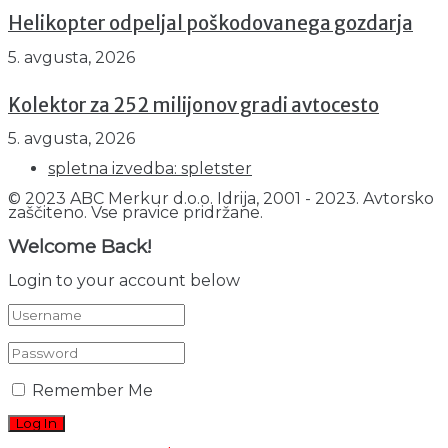
Helikopter odpeljal poškodovanega gozdarja
5. avgusta, 2026
Kolektor za 252 milijonov gradi avtocesto
5. avgusta, 2026
spletna izvedba: spletster
© 2023 ABC Merkur d.o.o. Idrija, 2001 - 2023. Avtorsko
zaščiteno. Vse pravice pridržane.
Welcome Back!
Login to your account below
Remember Me