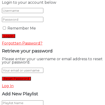
Login to your account below
Remember Me
Forgotten Password?
Retrieve your password
Please enter your username or email address to reset
your password.
Log In
Add New Playlist