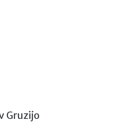
v Gruzijo