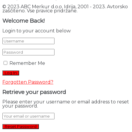
© 2023 ABC Merkur d.o.o. Idrija, 2001 - 2023. Avtorsko
zaščiteno. Vse pravice pridržane.
Welcome Back!
Login to your account below
Remember Me
Forgotten Password?
Retrieve your password
Please enter your username or email address to reset
your password.