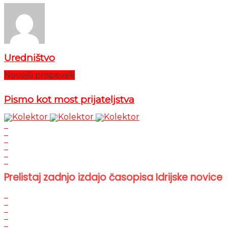
Uredništvo
Novejši prispevek
Pismo kot most prijateljstva
Prelistaj zadnjo izdajo časopisa Idrijske novice