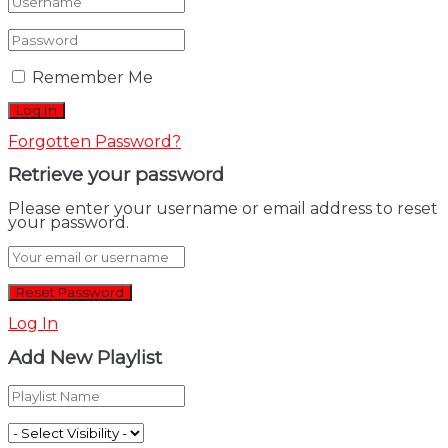
Remember Me
Forgotten Password?
Retrieve your password
Please enter your username or email address to reset
your password.
Log In
Add New Playlist