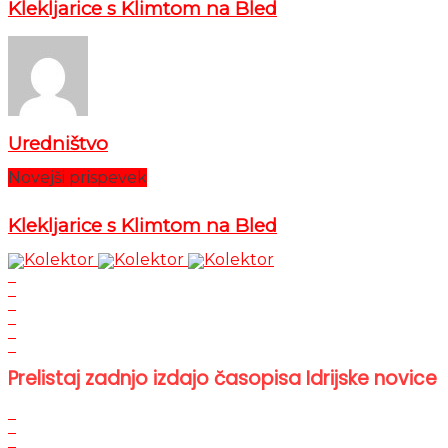
Klekljarice s Klimtom na Bled
Uredništvo
Novejši prispevek
Klekljarice s Klimtom na Bled
Prelistaj zadnjo izdajo časopisa Idrijske novice