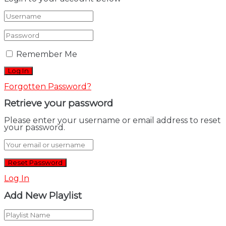
Remember Me
Forgotten Password?
Retrieve your password
Please enter your username or email address to reset
your password.
Log In
Add New Playlist