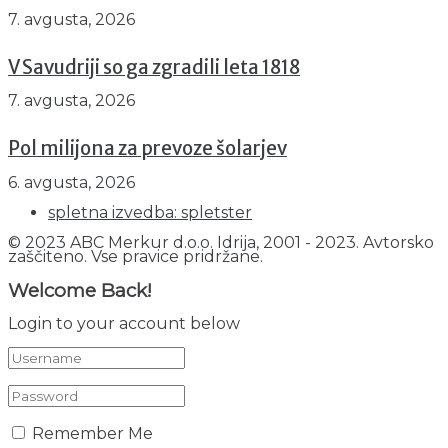
7. avgusta, 2026
V Savudriji so ga zgradili leta 1818
7. avgusta, 2026
Pol milijona za prevoze šolarjev
6. avgusta, 2026
spletna izvedba: spletster
© 2023 ABC Merkur d.o.o. Idrija, 2001 - 2023. Avtorsko
zaščiteno. Vse pravice pridržane.
Welcome Back!
Login to your account below
Remember Me