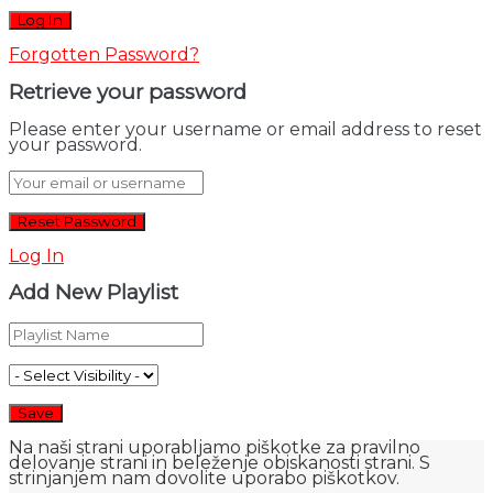
Forgotten Password?
Retrieve your password
Please enter your username or email address to reset
your password.
Log In
Add New Playlist
Na naši strani uporabljamo piškotke za pravilno
delovanje strani in beleženje obiskanosti strani. S
strinjanjem nam dovolite uporabo piškotkov.