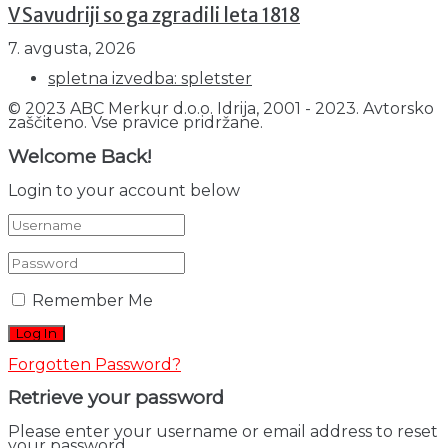
V Savudriji so ga zgradili leta 1818
7. avgusta, 2026
spletna izvedba: spletster
© 2023 ABC Merkur d.o.o. Idrija, 2001 - 2023. Avtorsko
zaščiteno. Vse pravice pridržane.
Welcome Back!
Login to your account below
Remember Me
Forgotten Password?
Retrieve your password
Please enter your username or email address to reset
your password.