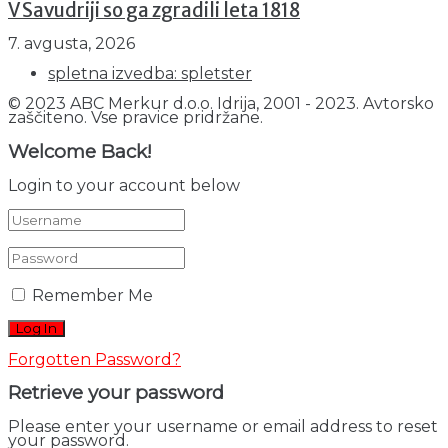
V Savudriji so ga zgradili leta 1818
7. avgusta, 2026
spletna izvedba: spletster
© 2023 ABC Merkur d.o.o. Idrija, 2001 - 2023. Avtorsko
zaščiteno. Vse pravice pridržane.
Welcome Back!
Login to your account below
Remember Me
Forgotten Password?
Retrieve your password
Please enter your username or email address to reset
your password.