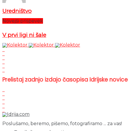
Uredništvo
Novejši prispevek
V prvi ligi ni šale
Prelistaj zadnjo izdajo časopisa Idrijske novice
Poslušamo, beremo, pišemo, fotografiramo ... za vas!