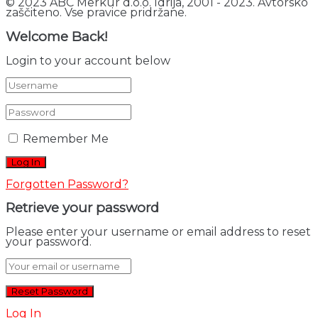
© 2023 ABC Merkur d.o.o. Idrija, 2001 - 2023. Avtorsko
zaščiteno. Vse pravice pridržane.
Welcome Back!
Login to your account below
Remember Me
Forgotten Password?
Retrieve your password
Please enter your username or email address to reset
your password.
Log In