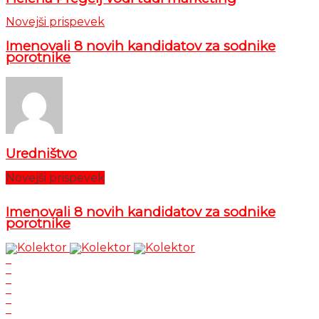
Novejši prispevek
Imenovali 8 novih kandidatov za sodnike
porotnike
Uredništvo
Novejši prispevek
Imenovali 8 novih kandidatov za sodnike
porotnike