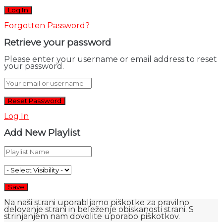
Forgotten Password?
Retrieve your password
Please enter your username or email address to reset
your password.
Log In
Add New Playlist
Na naši strani uporabljamo piškotke za pravilno
delovanje strani in beleženje obiskanosti strani. S
strinjanjem nam dovolite uporabo piškotkov.