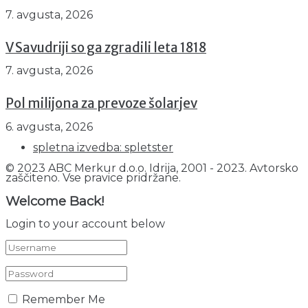
7. avgusta, 2026
V Savudriji so ga zgradili leta 1818
7. avgusta, 2026
Pol milijona za prevoze šolarjev
6. avgusta, 2026
spletna izvedba: spletster
© 2023 ABC Merkur d.o.o. Idrija, 2001 - 2023. Avtorsko
zaščiteno. Vse pravice pridržane.
Welcome Back!
Login to your account below
Remember Me