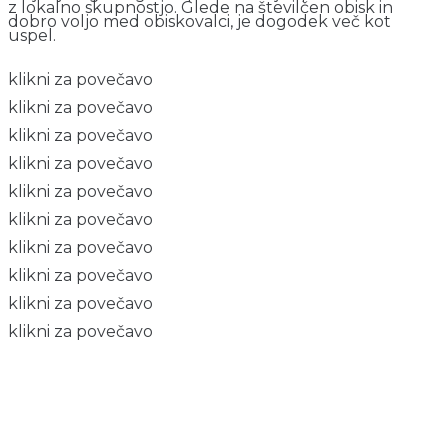
z lokalno skupnostjo. Glede na številčen obisk in
dobro voljo med obiskovalci, je dogodek več kot
uspel.
klikni za povečavo
klikni za povečavo
klikni za povečavo
klikni za povečavo
klikni za povečavo
klikni za povečavo
klikni za povečavo
klikni za povečavo
klikni za povečavo
klikni za povečavo