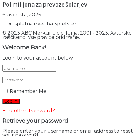
Pol milijona za prevoze šolarjev
6. avgusta, 2026
spletna izvedba: spletster
© 2023 ABC Merkur d.o.o. Idrija, 2001 - 2023. Avtorsko
zaščiteno. Vse pravice pridržane.
Welcome Back!
Login to your account below
Remember Me
Forgotten Password?
Retrieve your password
Please enter your username or email address to reset
your password.