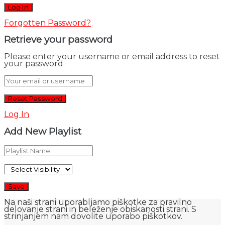
Forgotten Password?
Retrieve your password
Please enter your username or email address to reset
your password.
Log In
Add New Playlist
Na naši strani uporabljamo piškotke za pravilno
delovanje strani in beleženje obiskanosti strani. S
strinjanjem nam dovolite uporabo piškotkov.