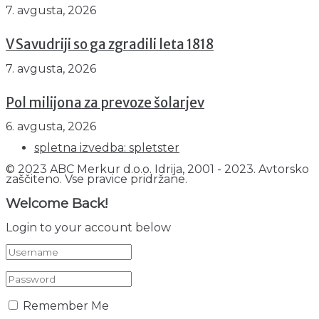
7. avgusta, 2026
V Savudriji so ga zgradili leta 1818
7. avgusta, 2026
Pol milijona za prevoze šolarjev
6. avgusta, 2026
spletna izvedba: spletster
© 2023 ABC Merkur d.o.o. Idrija, 2001 - 2023. Avtorsko
zaščiteno. Vse pravice pridržane.
Welcome Back!
Login to your account below
Remember Me