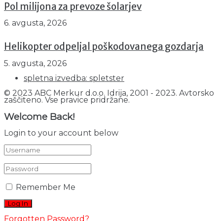
Pol milijona za prevoze šolarjev
6. avgusta, 2026
Helikopter odpeljal poškodovanega gozdarja
5. avgusta, 2026
spletna izvedba: spletster
© 2023 ABC Merkur d.o.o. Idrija, 2001 - 2023. Avtorsko
zaščiteno. Vse pravice pridržane.
Welcome Back!
Login to your account below
Remember Me
Forgotten Password?