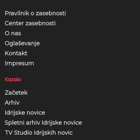
Pravilnik o zasebnosti
Center zasebnosti
O nas
Oglaševanje
Kontakt
Impresum
Kazalo
Začetek
Arhiv
Idrijske novice
Spletni arhiv Idrijske novice
TV Studio Idrijskih novic