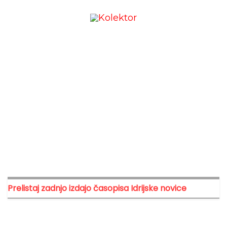
Prelistaj zadnjo izdajo časopisa Idrijske novice