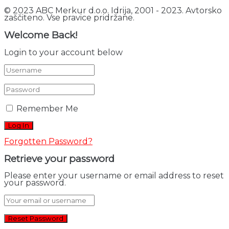
© 2023 ABC Merkur d.o.o. Idrija, 2001 - 2023. Avtorsko
zaščiteno. Vse pravice pridržane.
Welcome Back!
Login to your account below
Remember Me
Forgotten Password?
Retrieve your password
Please enter your username or email address to reset
your password.