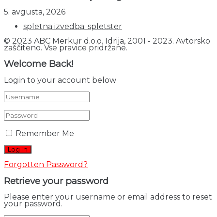
5. avgusta, 2026
spletna izvedba: spletster
© 2023 ABC Merkur d.o.o. Idrija, 2001 - 2023. Avtorsko
zaščiteno. Vse pravice pridržane.
Welcome Back!
Login to your account below
Remember Me
Forgotten Password?
Retrieve your password
Please enter your username or email address to reset
your password.