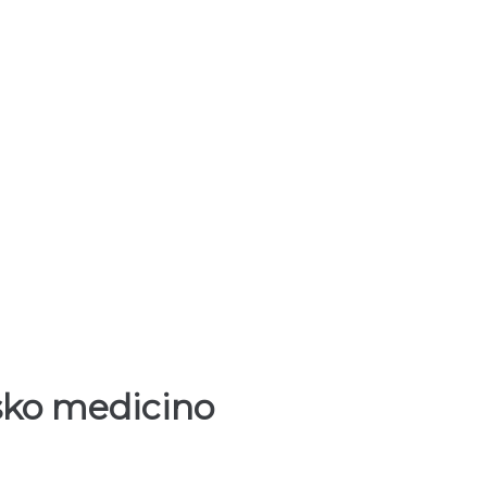
jsko medicino