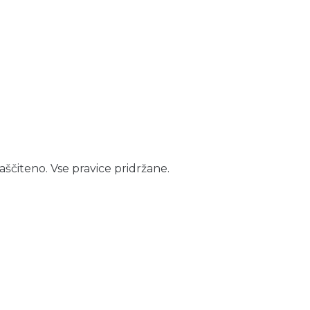
aščiteno. Vse pravice pridržane.