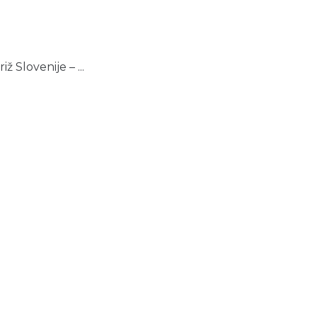
 Slovenije – ...