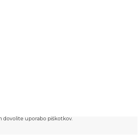
am dovolite uporabo piškotkov.