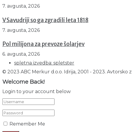
7. avgusta, 2026
V Savudriji so ga zgradili leta 1818
7. avgusta, 2026
Pol milijona za prevoze šolarjev
6. avgusta, 2026
spletna izvedba: spletster
© 2023 ABC Merkur d.o.o. Idrija, 2001 - 2023. Avtorsko z
Welcome Back!
Login to your account below
Remember Me