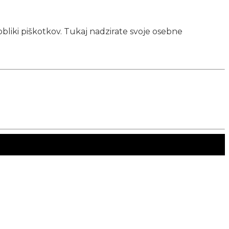
obliki piškotkov. Tukaj nadzirate svoje osebne