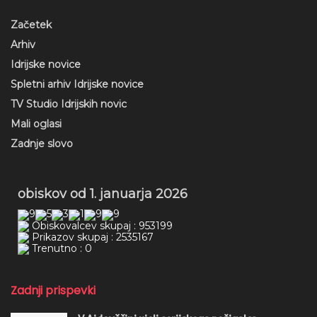
Začetek
Arhiv
Idrijske novice
Spletni arhiv Idrijske novice
TV Studio Idrijskih novic
Mali oglasi
Zadnje slovo
obiskov od 1. januarja 2026
Obiskovalcev skupaj : 953199
Prikazov skupaj : 2535167
Trenutno : 0
Zadnji prispevki