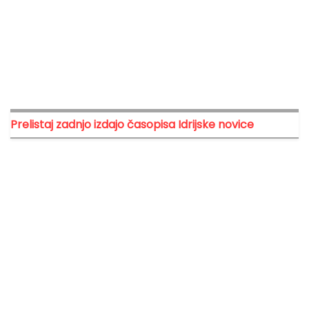
Prelistaj zadnjo izdajo časopisa Idrijske novice